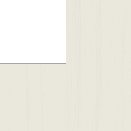
市下藤沢２丁目🏠中古戸