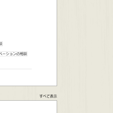
談
ベーションの相談
すべて表示