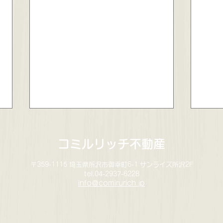
コミルリッチ不動産
〒359-1115 埼玉県所沢市御幸町6-1 サンライズ所沢2F
tel.04-2937-6228
info＠comirurich.jp
コミルリッチ不動産3周年記
入間