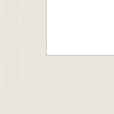
ジュネスホープ２０２号室