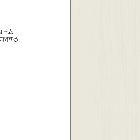
ォーム
に関する