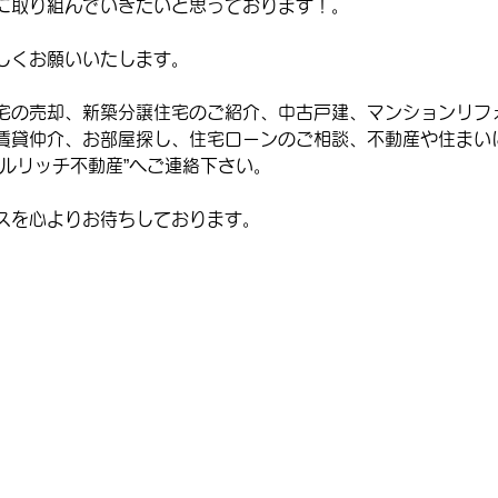
に取り組んでいきたいと思っております！。
しくお願いいたします。
宅の売却、新築分譲住宅のご紹介、中古戸建、マンションリフ
賃貸仲介、お部屋探し、住宅ローンのご相談、不動産や住まい
ミルリッチ不動産”へご連絡下さい。
スを心よりお待ちしております。