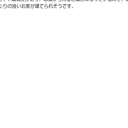
たりの良いお家が建てられそうです。