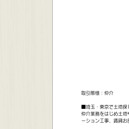
取引態様：仲介
■埼玉・東京で土地探
仲介業務をはじめ土地
ーション工事、賃貸お