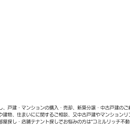
し、戸建・マンションの購入・売却、新築分譲・中古戸建のご
や建物、住まいにに関するご相談、又中古戸建やマンションリ
部屋探し・店舗テナント探しでお悩みの方は”コミルリッチ不動