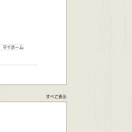
 マイホーム
すべて表示