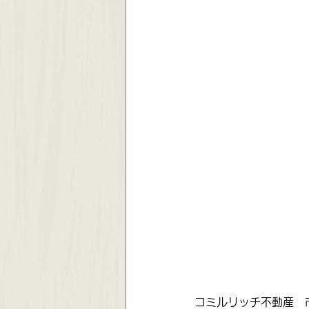
コミルリッチ不動産　