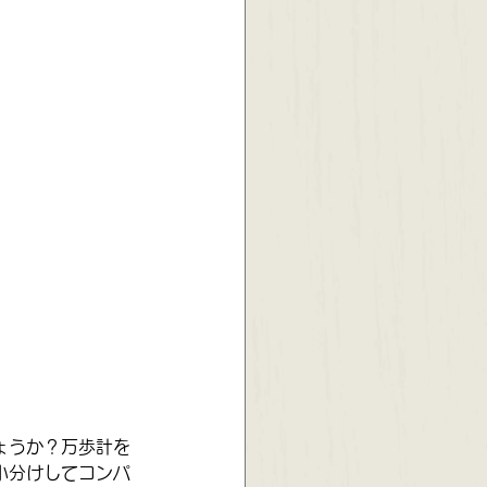
ょうか？万歩計を
小分けしてコンパ