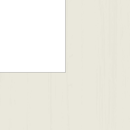
からの活動について✨