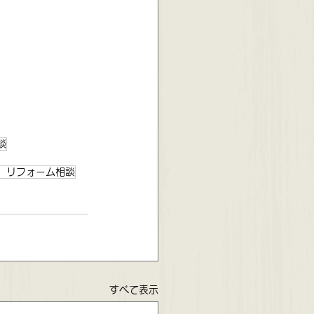
談
 リフォーム相談
すべて表示